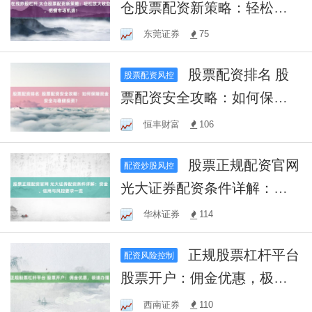
仓股票配资新策略：轻松放
大收益，把握市场机遇！
东莞证券
75
股票配资排名 股
股票配资风控
票配资安全攻略：如何保障
资金安全与稳健投资？
恒丰财富
106
股票正规配资官网
配资炒股风控
光大证券配资条件详解：资
金、信用与风控要求一览
华林证券
114
正规股票杠杆平台
配资风险控制
股票开户：佣金优惠，极速
办理！
西南证券
110