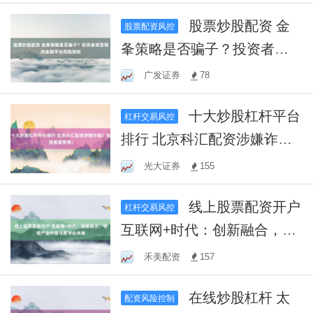
相”
股票炒股配资 金
股票配资风控
夆策略是否骗子？投资者需
警惕的金融平台风险探析
广发证券
78
十大炒股杠杆平台
杠杆交易风控
排行 北京科汇配资涉嫌诈
骗？投资者需警惕！
光大证券
155
线上股票配资开户
杠杆交易风控
互联网+时代：创新融合，引
领产业升级与数字化未来
禾美配资
157
在线炒股杠杆 太
配资风险控制