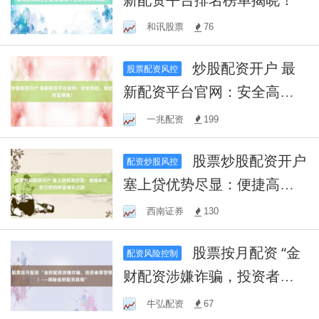
和讯股票
76
炒股配资开户 最
股票配资风控
新配资平台官网：安全高
效，助您财富增值！
一兆配资
199
股票炒股配资开户
配资炒股风控
塞上贷优势尽显：便捷高
效，助力您的财富增长之路
西南证券
130
股票按月配资 “金
配资风险控制
财配资涉嫌诈骗，投资者需
警惕！——揭秘金财配资真
牛弘配资
67